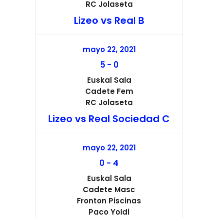
RC Jolaseta
Lizeo vs Real B
mayo 22, 2021
5
-
0
Euskal Sala
Cadete Fem
RC Jolaseta
Lizeo vs Real Sociedad C
mayo 22, 2021
0
-
4
Euskal Sala
Cadete Masc
Fronton Piscinas
Paco Yoldi