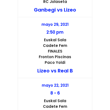
RC Jolaseta
Ganbegi vs Lizeo
mayo 29, 2021
2:50 pm
Euskal Sala
Cadete Fem
FINALES
Fronton Piscinas
Paco Yoldi
Lizeo vs Real B
mayo 22, 2021
8
-
6
Euskal Sala
Cadete Fem