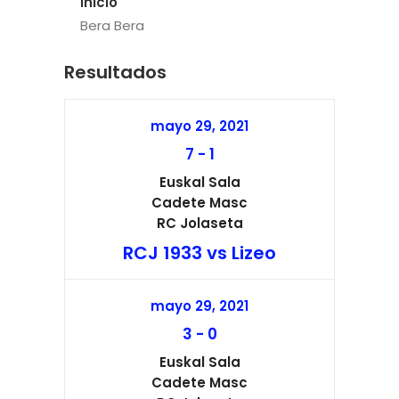
Inicio
Bera Bera
Resultados
mayo 29, 2021
7
-
1
Euskal Sala
Cadete Masc
RC Jolaseta
RCJ 1933 vs Lizeo
mayo 29, 2021
3
-
0
Euskal Sala
Cadete Masc