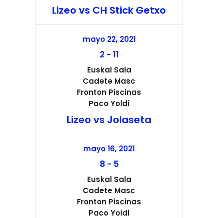
Lizeo vs CH Stick Getxo
mayo 22, 2021
2
-
11
Euskal Sala
Cadete Masc
Fronton Piscinas
Paco Yoldi
Lizeo vs Jolaseta
mayo 16, 2021
8
-
5
Euskal Sala
Cadete Masc
Fronton Piscinas
Paco Yoldi