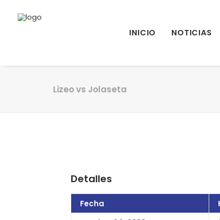
INICIO
NOTICIAS
Lizeo vs Jolaseta
Detalles
Fecha