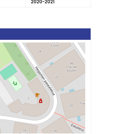
2020-2021