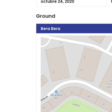
octubre 24, 2020
Ground
Bera Bera