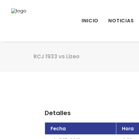
INICIO
NOTICIAS
RCJ 1933 vs Lizeo
Detalles
Fecha
Hora