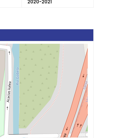
2020-2021