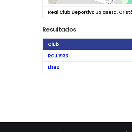
Real Club Deportivo Jolaseta, Cris
Resultados
Club
RCJ 1933
Lizeo