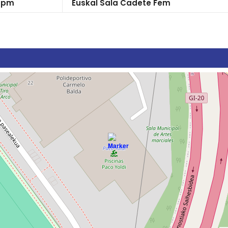
0 pm
Euskal Sala Cadete Fem