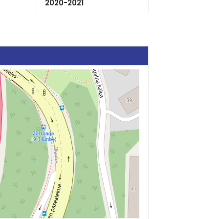
2020-2021