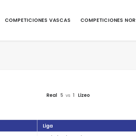
COMPETICIONES VASCAS
COMPETICIONES NOR
Real
5
vs
1
Lizeo
Liga