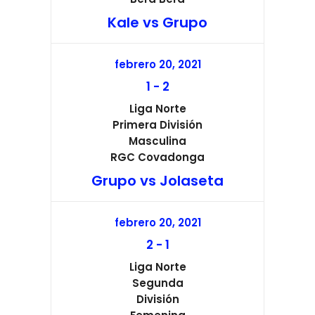
Kale vs Grupo
febrero 20, 2021
1
-
2
Liga Norte
Primera División
Masculina
RGC Covadonga
Grupo vs Jolaseta
febrero 20, 2021
2
-
1
Liga Norte
Segunda
División