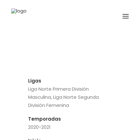
INICIO
NOTICIAS
COMPETICIONES VASCAS
Ligas
COMPETICIONES NORTE
Liga Norte Primera División
ACTIVIDADES
Masculina, Liga Norte Segunda
División Femenina
F.V.H.
CONTACTO
Temporadas
2020-2021
EU