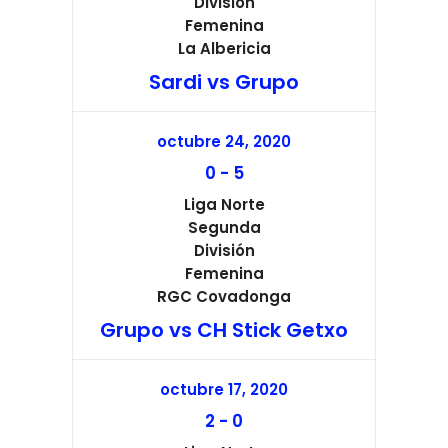
División
Femenina
La Albericia
Sardi vs Grupo
octubre 24, 2020
0
-
5
Liga Norte
Segunda
División
Femenina
RGC Covadonga
Grupo vs CH Stick Getxo
octubre 17, 2020
2
-
0