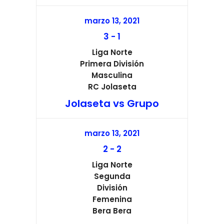
marzo 13, 2021
3
-
1
Liga Norte
Primera División
Masculina
RC Jolaseta
Jolaseta vs Grupo
marzo 13, 2021
2
-
2
Liga Norte
Segunda
División
Femenina
Bera Bera