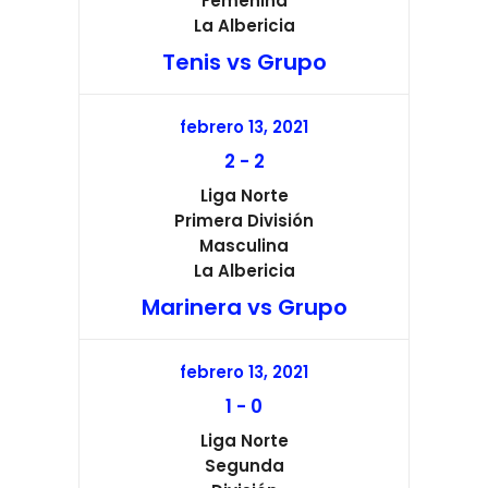
Femenina
La Albericia
Tenis vs Grupo
febrero 13, 2021
2
-
2
Liga Norte
Primera División
Masculina
La Albericia
Marinera vs Grupo
febrero 13, 2021
1
-
0
Liga Norte
Segunda