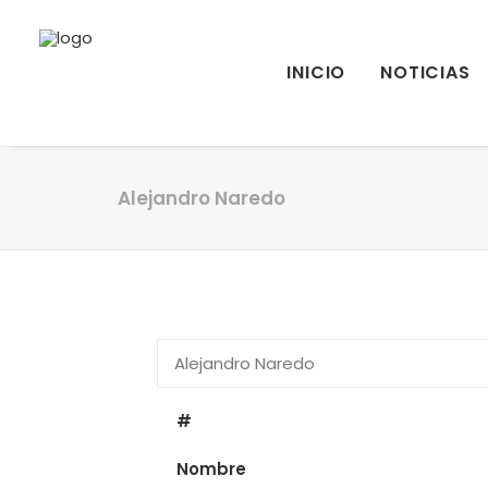
INICIO
NOTICIAS
Alejandro Naredo
#
Nombre