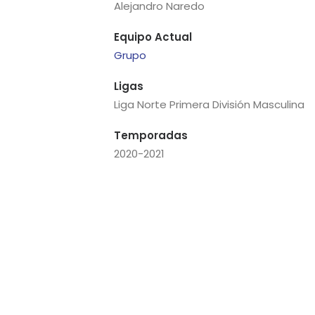
Alejandro Naredo
Equipo Actual
Grupo
Ligas
Liga Norte Primera División Masculina
Temporadas
2020-2021