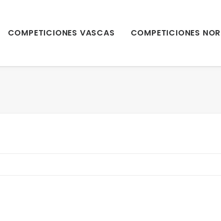
COMPETICIONES VASCAS
COMPETICIONES NOR