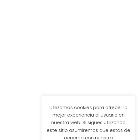
Utilizamos cookies para ofrecer la
mejor experiencia al usuario en
nuestra web. Si sigues utilizando
este sitio asumiremos que estás de
acuerdo con nuestra