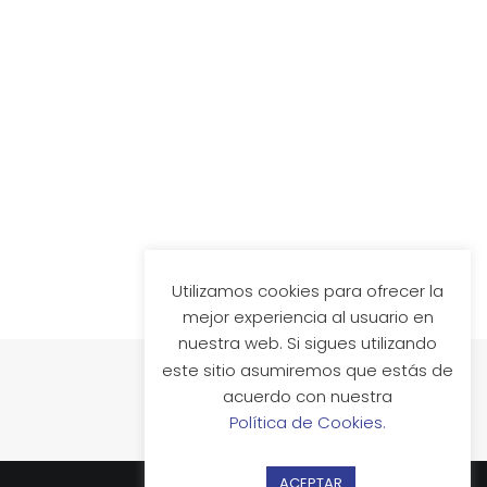
Utilizamos cookies para ofrecer la
mejor experiencia al usuario en
nuestra web. Si sigues utilizando
este sitio asumiremos que estás de
acuerdo con nuestra
Política de Cookies.
ACEPTAR