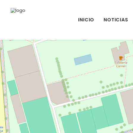
INICIO
NOTICIAS