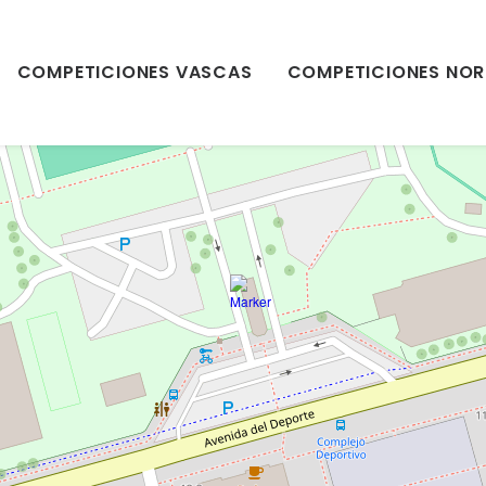
COMPETICIONES VASCAS
COMPETICIONES NOR