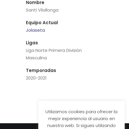
Nombre
Santi Vilallonga
Equipo Actual
Jolaseta
Ligas
Liga Norte Primera División
Masculina
Temporadas
2020-2021
Utilizamos cookies para ofrecer la
mejor experiencia al usuario en
nuestra web. Si sigues utilizando