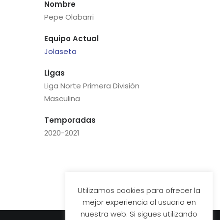
Nombre
Pepe Olabarri
Equipo Actual
Jolaseta
Ligas
Liga Norte Primera División
Masculina
Temporadas
2020-2021
Utilizamos cookies para ofrecer la
mejor experiencia al usuario en
nuestra web. Si sigues utilizando