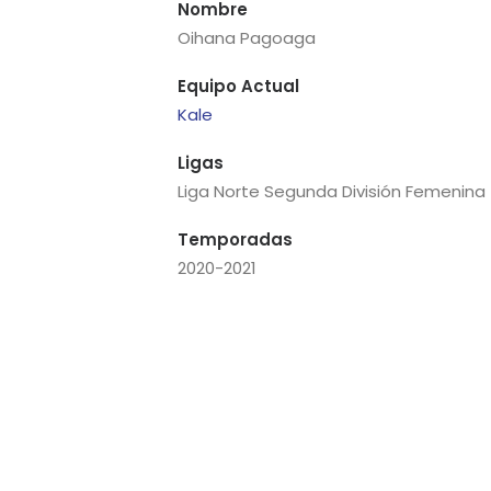
Nombre
Oihana Pagoaga
Equipo Actual
Kale
Ligas
Liga Norte Segunda División Femenina
Temporadas
2020-2021