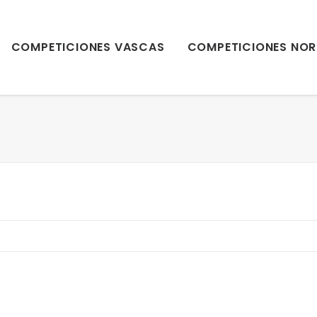
COMPETICIONES VASCAS
COMPETICIONES NOR