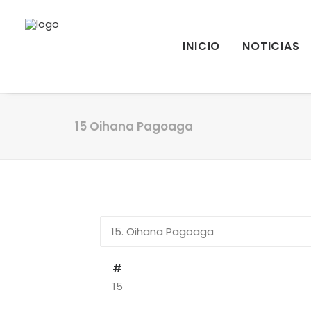
INICIO
NOTICIAS
15
Oihana Pagoaga
#
15