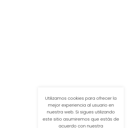
Utilizamos cookies para ofrecer la
mejor experiencia al usuario en
nuestra web. Si sigues utilizando
este sitio asumiremos que estás de
acuerdo con nuestra