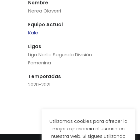
Nombre
Nerea Olaverri
Equipo Actual
Kale
Ligas
Liga Norte Segunda División
Femenina
Temporadas
2020-2021
Utilizamos cookies para ofrecer la
mejor experiencia al usuario en
nuestra web. Si sigues utilizando