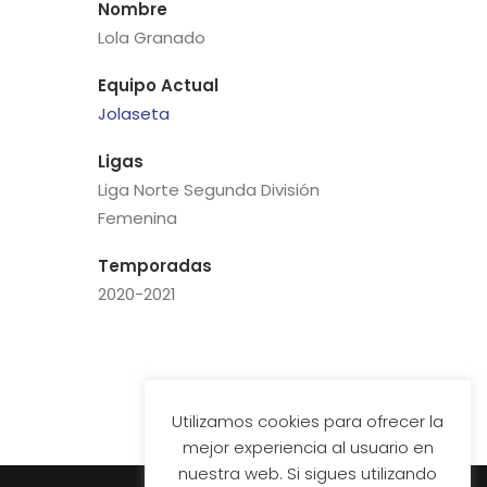
Nombre
Lola Granado
Equipo Actual
Jolaseta
Ligas
Liga Norte Segunda División
Femenina
Temporadas
2020-2021
Utilizamos cookies para ofrecer la
mejor experiencia al usuario en
nuestra web. Si sigues utilizando