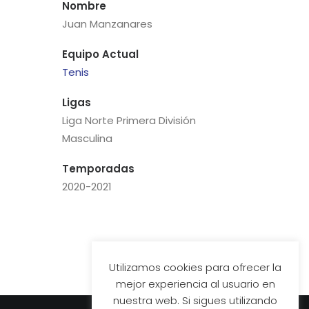
Nombre
Juan Manzanares
Equipo Actual
Tenis
Ligas
Liga Norte Primera División
Masculina
Temporadas
2020-2021
Utilizamos cookies para ofrecer la
mejor experiencia al usuario en
nuestra web. Si sigues utilizando