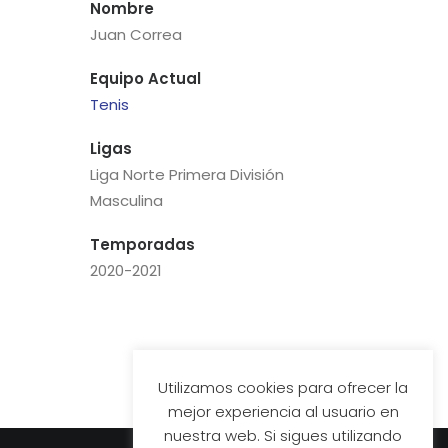
Nombre
Juan Correa
Equipo Actual
Tenis
Ligas
Liga Norte Primera División
Masculina
Temporadas
2020-2021
Utilizamos cookies para ofrecer la
mejor experiencia al usuario en
nuestra web. Si sigues utilizando