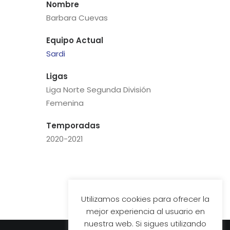
Nombre
Barbara Cuevas
Equipo Actual
Sardi
Ligas
Liga Norte Segunda División
Femenina
Temporadas
2020-2021
Utilizamos cookies para ofrecer la
mejor experiencia al usuario en
nuestra web. Si sigues utilizando