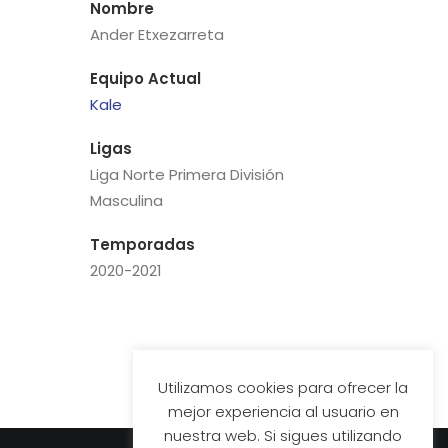
Nombre
Ander Etxezarreta
Equipo Actual
Kale
Ligas
Liga Norte Primera División
Masculina
Temporadas
2020-2021
Utilizamos cookies para ofrecer la
mejor experiencia al usuario en
nuestra web. Si sigues utilizando