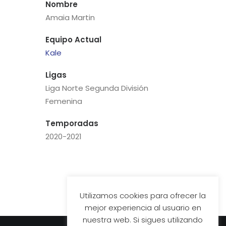
Nombre
Amaia Martin
Equipo Actual
Kale
Ligas
Liga Norte Segunda División
Femenina
Temporadas
2020-2021
Utilizamos cookies para ofrecer la
mejor experiencia al usuario en
nuestra web. Si sigues utilizando