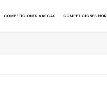
COMPETICIONES VASCAS
COMPETICIONES NOR