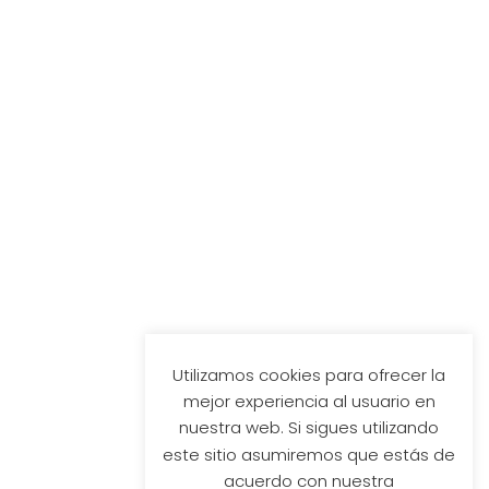
Utilizamos cookies para ofrecer la
mejor experiencia al usuario en
nuestra web. Si sigues utilizando
este sitio asumiremos que estás de
acuerdo con nuestra