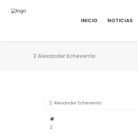
INICIO
NOTICIAS
2
Alexander Echeverria
#
2