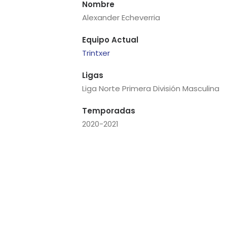
Nombre
Alexander Echeverria
Equipo Actual
Trintxer
Ligas
Liga Norte Primera División Masculina
Temporadas
2020-2021