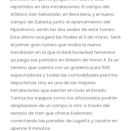
repartidos en dos instalaciones. El campo del
Atlético San Sebastián, en Bera Bera, y el nuevo
campo de Zubieta, junto al aparcamiento del
hipódromo, serán las dos sedes de este torneo.
Este último acogerá las finales el 3 de marzo. Será
el primer gran torneo que recibe la nueva
instalación en la que la Real Sociedad femenina
ya juega sus partidos en División de Honor A. Es un
terreno que cuenta con un graderío para 500
espectadores y todas las comodidades para los
deportistas. Hoy es una de las mejores
instalaciones que existen en todo el Estado.
Tantos los equipos como los aficionados podrán
desplazarse de un campo a otro a través del
servicio de tren que ofrece Euskotren,
conectando las paradas de Lugaritz y Lasarte en
apenas 9 minutos.