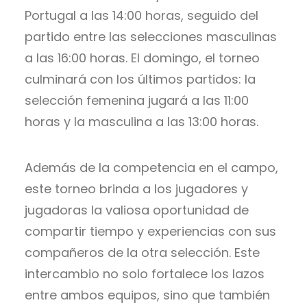
Portugal a las 14:00 horas, seguido del
partido entre las selecciones masculinas
a las 16:00 horas. El domingo, el torneo
culminará con los últimos partidos: la
selección femenina jugará a las 11:00
horas y la masculina a las 13:00 horas.
Además de la competencia en el campo,
este torneo brinda a los jugadores y
jugadoras la valiosa oportunidad de
compartir tiempo y experiencias con sus
compañeros de la otra selección. Este
intercambio no solo fortalece los lazos
entre ambos equipos, sino que también