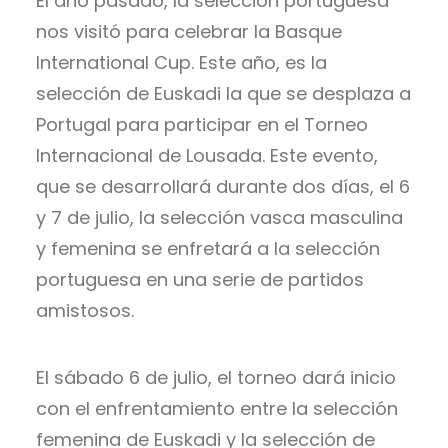
El año pasado, la selección portuguesa
nos visitó para celebrar la Basque
International Cup. Este año, es la
selección de Euskadi la que se desplaza a
Portugal para participar en el Torneo
Internacional de Lousada. Este evento,
que se desarrollará durante dos días, el 6
y 7 de julio, la selección vasca masculina
y femenina se enfretará a la selección
portuguesa en una serie de partidos
amistosos.
El sábado 6 de julio, el torneo dará inicio
con el enfrentamiento entre la selección
femenina de Euskadi y la selección de