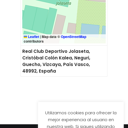
Leaflet
|
Map data ©
OpenStreetMap
contributors
Real Club Deportivo Jolaseta,
Cristóbal Colón Kalea, Neguri,
Guecho, Vizcaya, País Vasco,
48992, España
Utilizamos cookies para ofrecer la
mejor experiencia al usuario en
nuestra web. Si sigues utilizando